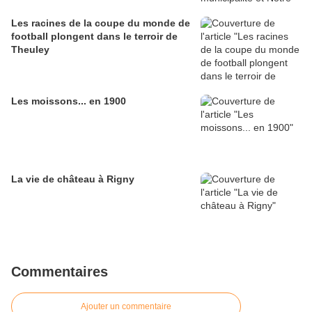
Les racines de la coupe du monde de
football plongent dans le terroir de
Theuley
Les moissons... en 1900
La vie de château à Rigny
Commentaires
Ajouter un commentaire