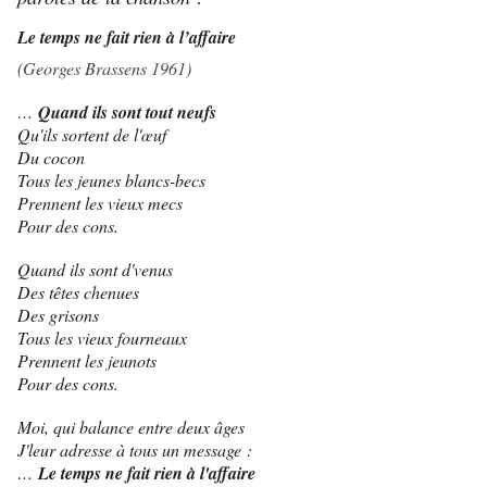
Le temps ne fait rien à l’affaire
(Georges Brassens 1961)
…
Quand ils sont tout neufs
Qu'ils sortent de l'œuf
Du cocon
Tous les jeunes blancs-becs
Prennent les vieux mecs
Pour des cons.
Quand ils sont d'venus
Des têtes chenues
Des grisons
Tous les vieux fourneaux
Prennent les jeunots
Pour des cons.
Moi, qui balance entre deux âges
J'leur adresse à tous un message :
…
Le temps ne fait rien à l'affaire