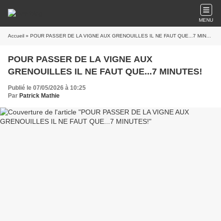
MENU
Accueil
» POUR PASSER DE LA VIGNE AUX GRENOUILLES IL NE FAUT QUE...7 MINUTES!
POUR PASSER DE LA VIGNE AUX
GRENOUILLES IL NE FAUT QUE...7 MINUTES!
Publié le 07/05/2026 à 10:25
Par
Patrick Mathie