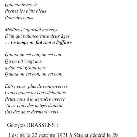
Qui, confessez-le
Prenez les p'tits bleus
Pour des cons.
Méditez l'impartial message
D'un qui balance entre deux âges
…
Le temps ne fait rien à l'affaire
Quand on est con, on est con
Qu'on ait vingt ans,
qu'on soit grand-père
Quand on est con, on est con.
Entre vous, plus de controverses
Cons caducs ou cons débutants
Petits cons d'la dernière averse
Vieux cons des neiges d'antan
(bis des deux derniers vers)
Georges BRASSENS :
Il est né le 22 octobre 1921 à Sète et décédé le 29