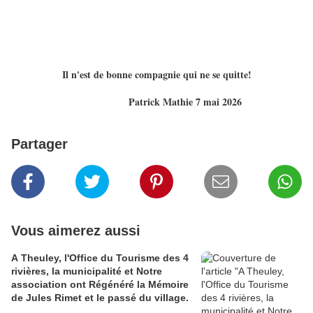
Il n'est de bonne compagnie qui ne se quitte!
Patrick Mathie 7 mai 2026
Partager
Vous aimerez aussi
A Theuley, l'Office du Tourisme des 4
rivières, la municipalité et Notre
association ont Régénéré la Mémoire
de Jules Rimet et le passé du village.