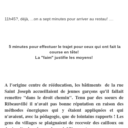
11h45?, déjà, ...on a sept minutes pour arriver au restau! ....
5 minutes pour effectuer le trajet pour ceux qui ont fait la
course en tête!
La "faim" justifie les moyens!
A l'origine centre de rééducation, les bâtiments de la rue
Saint Joseph accueillaient de jeunes garçons qu'il fallait
remettre "dans le droit chemin". Tenu par des soeurs de
Ribeauvillé il n'avait pas bonne réputation en raison des
méthodes énergiques qui y étaient appliquées et qui
n'avaient, avec la pédagogie, que de lointains rapports ! Les
gens du villages se plaignaient de recevoir des cailloux ou