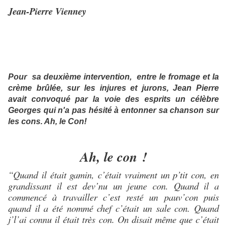
Jean-Pierre Vienney
Pour sa deuxième intervention, entre le fromage et la
crème brûlée, sur les injures et jurons, Jean Pierre
avait convoqué par la voie des esprits un célèbre
Georges qui n'a pas hésité à entonner sa chanson sur
les cons. Ah, le Con!
Ah, le con !
“Quand il était gamin, c’était vraiment un p’tit con, en
grandissant il est dev’nu un jeune con. Quand il a
commencé à travailler c’est resté un pauv’con puis
quand il a été nommé chef c’était un sale con. Quand
j’l’ai connu il était très con. On disait même que c’était