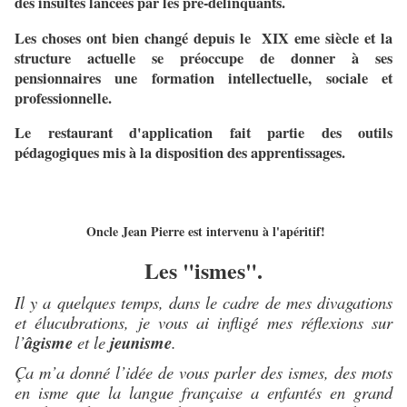
des insultes lancées par les pré-délinquants.
Les choses ont bien changé depuis le XIX eme siècle et la
structure actuelle se préoccupe de donner à ses
pensionnaires une formation intellectuelle, sociale et
professionnelle.
Le restaurant d'application fait partie des outils
pédagogiques mis à la disposition des apprentissages.
Oncle Jean Pierre est intervenu à l'apéritif!
Les "ismes".
Il y a quelques temps, dans le cadre de mes divagations
et élucubrations, je vous ai infligé mes réflexions sur
l’
âgisme
et le
jeunisme
.
Ça m’a donné l’idée de vous parler des ismes, des mots
en isme que la langue française a enfantés en grand