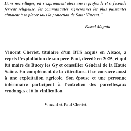
Dans nos villages, où s'exprimaient alors une si profonde et si féconde
ferveur religieuse, les communautés vigneronnes les plus puissantes
aimaient à se placer sous la protection de Saint Vincent."
Pascal Magnin
Vincent Cheviet, titulaire d'un BTS acquis en Alsace, a
repris l'exploitation de son père Paul, décédé en 2025, et qui
fut maire de Bucey les Gy et conseiller Général de la Haute
Saône. En complément de la viticulture, il se consacre aussi
à une exploitation agricole. Son épouse et une personne
intérimaire participent à l'entretien des parcelles,aux
vendanges et à la vinification.
Vincent et Paul Cheviet